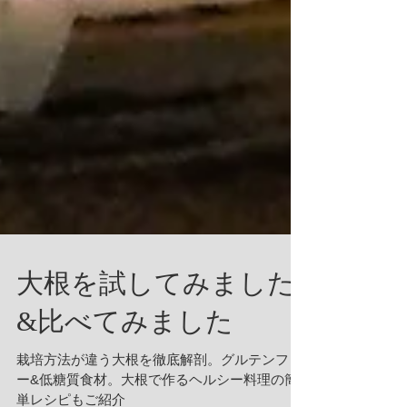
大根を試してみました
&比べてみました
栽培方法が違う大根を徹底解剖。グルテンフリ