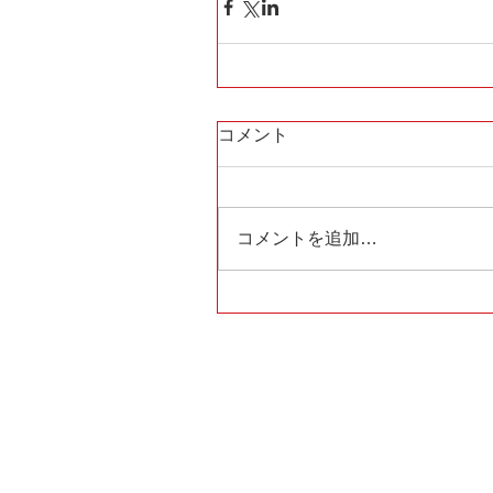
コメント
コメントを追加…