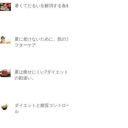
暑くてだるいを解消する食材
夏に老けないために。肌のア
フターケア
夏は痩せにくい?ダイエット
の勘違い。
ダイエットと糖質コントロー
ル