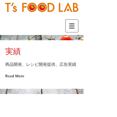
​実績
​商品開発、レシピ開発提供、広告実績
Read More