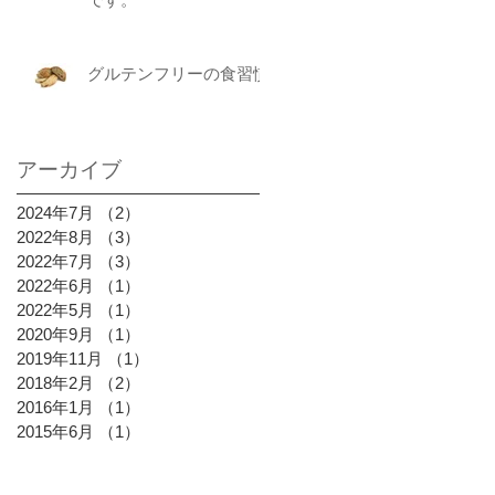
グルテンフリーの食習慣
アーカイブ
2024年7月
（2）
2件の記事
2022年8月
（3）
3件の記事
2022年7月
（3）
3件の記事
2022年6月
（1）
1件の記事
2022年5月
（1）
1件の記事
2020年9月
（1）
1件の記事
2019年11月
（1）
1件の記事
2018年2月
（2）
2件の記事
2016年1月
（1）
1件の記事
2015年6月
（1）
1件の記事